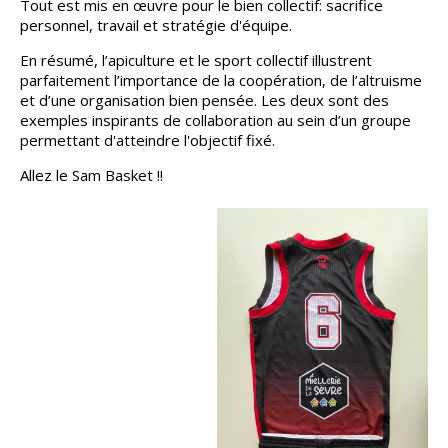
Tout est mis en œuvre pour le bien collectif: sacrifice
personnel, travail et stratégie d'équipe.
En résumé, l’apiculture et le sport collectif illustrent
parfaitement l’importance de la coopération, de l’altruisme
et d’une organisation bien pensée. Les deux sont des
exemples inspirants de collaboration au sein d’un groupe
permettant d'atteindre l'objectif fixé.
Allez le Sam Basket !!