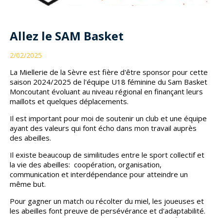
Allez le SAM Basket
2/02/2025
La Miellerie de la Sèvre est fière d'être sponsor pour cette
saison 2024/2025 de l'équipe U18 féminine du Sam Basket
Moncoutant évoluant au niveau régional en finançant leurs
maillots et quelques déplacements.
Il est important pour moi de soutenir un club et une équipe
ayant des valeurs qui font écho dans mon travail auprès
des abeilles.
Il existe beaucoup de similitudes entre le sport collectif et
la vie des abeilles: coopération, organisation,
communication et interdépendance pour atteindre un
même but.
Pour gagner un match ou récolter du miel, les joueuses et
les abeilles font preuve de persévérance et d'adaptabilité.