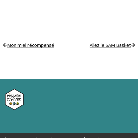
Mon miel récompensé
Allez le SAM Basket