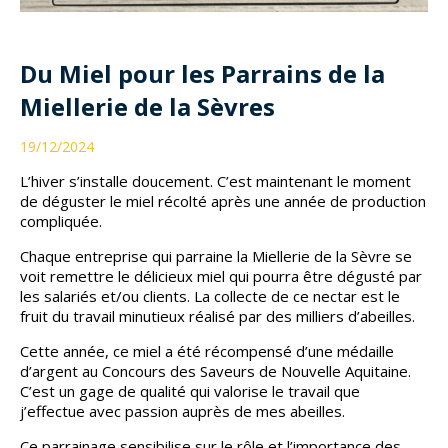
Du Miel pour les Parrains de la
Miellerie de la Sèvres
19/12/2024
L’hiver s’installe doucement. C’est maintenant le moment
de déguster le miel récolté après une année de production
compliquée.
Chaque entreprise qui parraine la Miellerie de la Sèvre se
voit remettre le délicieux miel qui pourra être dégusté par
les salariés et/ou clients. La collecte de ce nectar est le
fruit du travail minutieux réalisé par des milliers d’abeilles.
Cette année, ce miel a été récompensé d’une médaille
d’argent au Concours des Saveurs de Nouvelle Aquitaine.
C’est un gage de qualité qui valorise le travail que
j’effectue avec passion auprès de mes abeilles.
Ce parrainage sensibilise sur le rôle et l’importance des