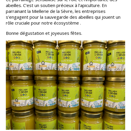
abeilles. C’est un soutien précieux à l’apiculture. En
parrainant la Miellerie de la Sèvre, les entreprises
s’engagent pour la sauvegarde des abeilles qui jouent un
rôle cruciale pour notre écosystème .
Bonne dégustation et joyeuses fêtes.