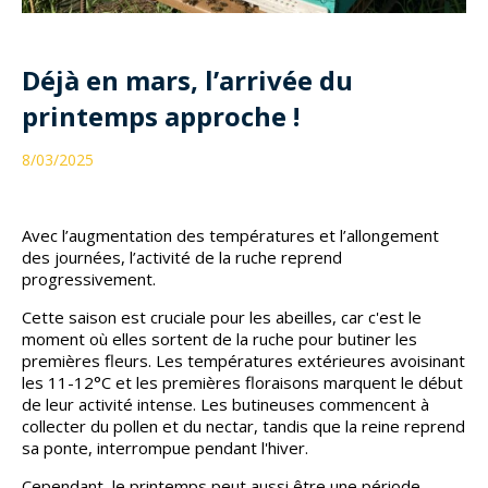
Déjà en mars, l’arrivée du
printemps approche !
8/03/2025
Avec l’augmentation des températures et l’allongement
des journées, l’activité de la ruche reprend
progressivement.
Cette saison est cruciale pour les abeilles, car c'est le
moment où elles sortent de la ruche pour butiner les
premières fleurs. Les températures extérieures avoisinant
les 11-12°C et les premières floraisons marquent le début
de leur activité intense. Les butineuses commencent à
collecter du pollen et du nectar, tandis que la reine reprend
sa ponte, interrompue pendant l'hiver.
Cependant, le printemps peut aussi être une période