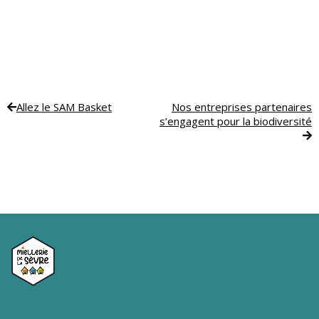
Allez le SAM Basket
Nos entreprises partenaires
s’engagent pour la biodiversité