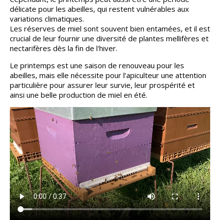
délicate pour les abeilles, qui restent vulnérables aux
variations climatiques.
Les réserves de miel sont souvent bien entamées, et il est
crucial de leur fournir une diversité de plantes mellifères et
nectarifères dès la fin de l'hiver.
Le printemps est une saison de renouveau pour les
abeilles, mais elle nécessite pour l’apiculteur une attention
particulière pour assurer leur survie, leur prospérité et
ainsi une belle production de miel en été.